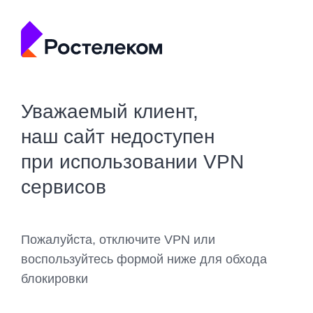
Уважаемый клиент,
наш сайт недоступен
при использовании VPN
сервисов
Пожалуйста, отключите VPN или
воспользуйтесь формой ниже для обхода
блокировки