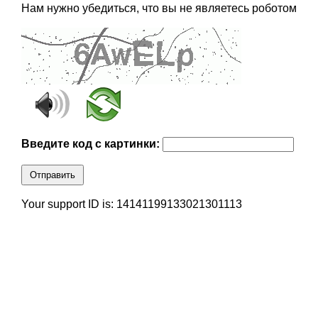
Нам нужно убедиться, что вы не являетесь роботом
Введите код с картинки:
Отправить
Your support ID is: 14141199133021301113