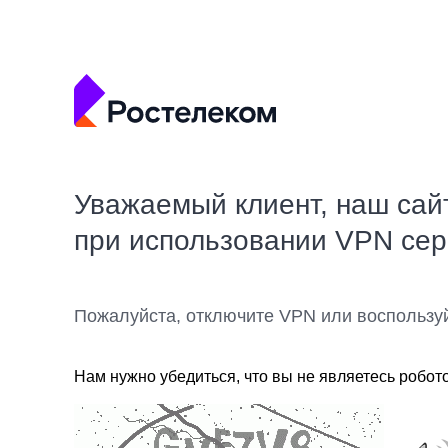
Уважаемый клиент, наш сай
при использовании VPN се
Пожалуйста, отключите VPN или воспользу
Нам нужно убедиться, что вы не являетесь робот