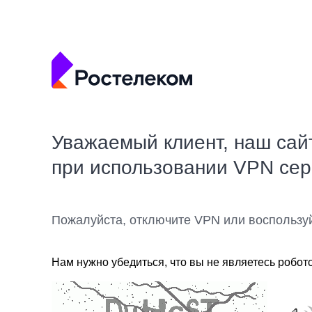
Уважаемый клиент, наш сай
при использовании VPN се
Пожалуйста, отключите VPN или воспользу
Нам нужно убедиться, что вы не являетесь робот