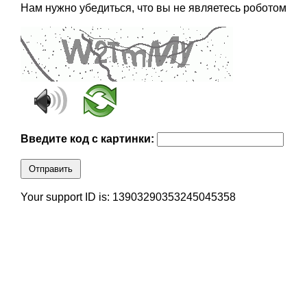
Нам нужно убедиться, что вы не являетесь роботом
Введите код с картинки:
Отправить
Your support ID is: 13903290353245045358