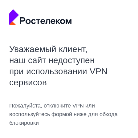
Уважаемый клиент,
наш сайт недоступен
при использовании VPN
сервисов
Пожалуйста, отключите VPN или
воспользуйтесь формой ниже для обхода
блокировки