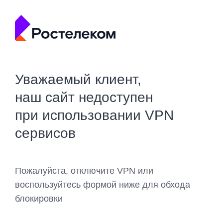
Уважаемый клиент,
наш сайт недоступен
при использовании VPN
сервисов
Пожалуйста, отключите VPN или
воспользуйтесь формой ниже для обхода
блокировки