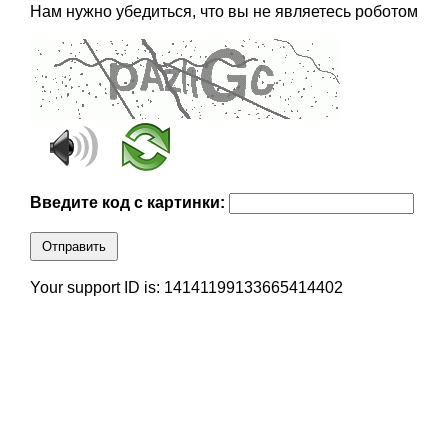
Нам нужно убедиться, что вы не являетесь роботом
Введите код с картинки:
Отправить
Your support ID is: 14141199133665414402