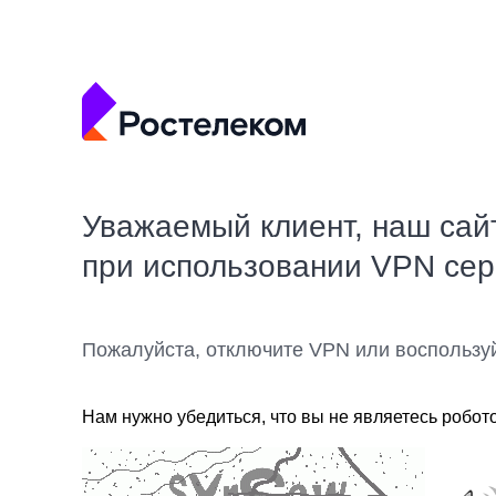
Уважаемый клиент, наш сай
при использовании VPN се
Пожалуйста, отключите VPN или воспользу
Нам нужно убедиться, что вы не являетесь робот