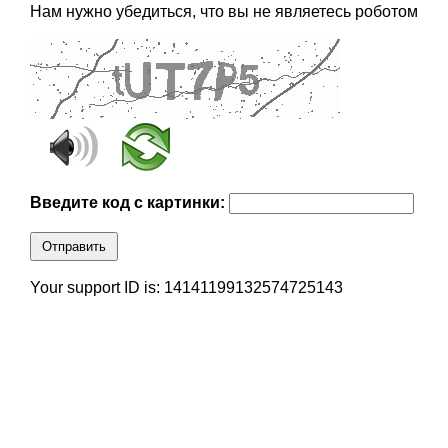
Нам нужно убедиться, что вы не являетесь роботом
Введите код с картинки:
Отправить
Your support ID is: 14141199132574725143