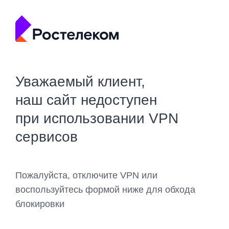
Уважаемый клиент,
наш сайт недоступен
при использовании VPN
сервисов
Пожалуйста, отключите VPN или
воспользуйтесь формой ниже для обхода
блокировки