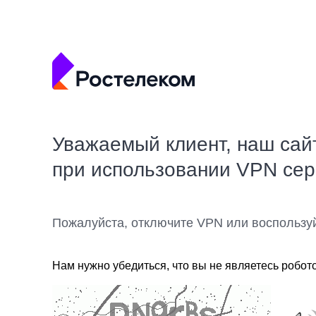
Уважаемый клиент, наш сай
при использовании VPN се
Пожалуйста, отключите VPN или воспользу
Нам нужно убедиться, что вы не являетесь робот