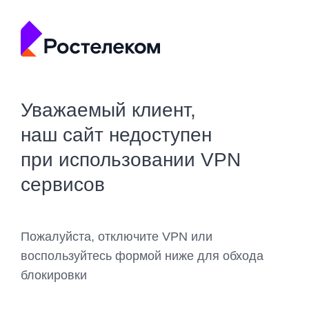
Уважаемый клиент,
наш сайт недоступен
при использовании VPN
сервисов
Пожалуйста, отключите VPN или
воспользуйтесь формой ниже для обхода
блокировки