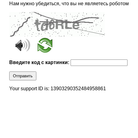
Нам нужно убедиться, что вы не являетесь роботом
Введите код с картинки:
Отправить
Your support ID is: 13903290352484958861