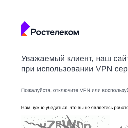
Уважаемый клиент, наш сай
при использовании VPN се
Пожалуйста, отключите VPN или воспользу
Нам нужно убедиться, что вы не являетесь робот