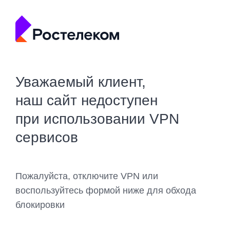
Уважаемый клиент,
наш сайт недоступен
при использовании VPN
сервисов
Пожалуйста, отключите VPN или
воспользуйтесь формой ниже для обхода
блокировки