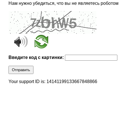
Нам нужно убедиться, что вы не являетесь роботом
Введите код с картинки:
Отправить
Your support ID is: 14141199133667848866