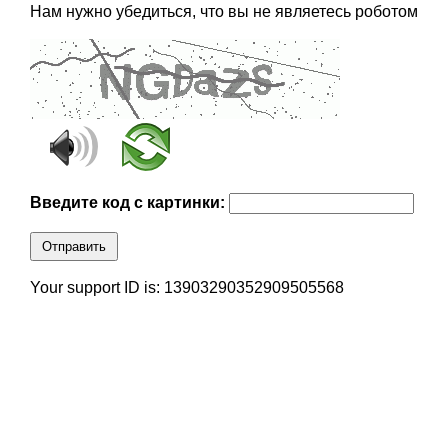
Нам нужно убедиться, что вы не являетесь роботом
Введите код с картинки:
Отправить
Your support ID is: 13903290352909505568