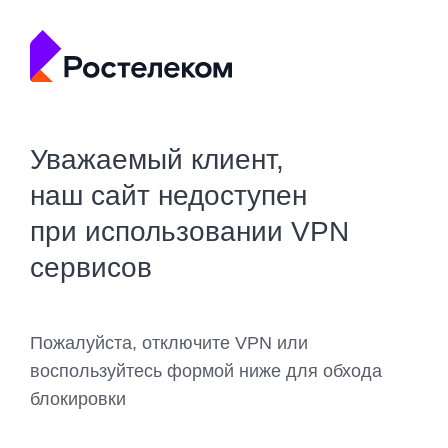
Уважаемый клиент,
наш сайт недоступен
при использовании VPN
сервисов
Пожалуйста, отключите VPN или
воспользуйтесь формой ниже для обхода
блокировки