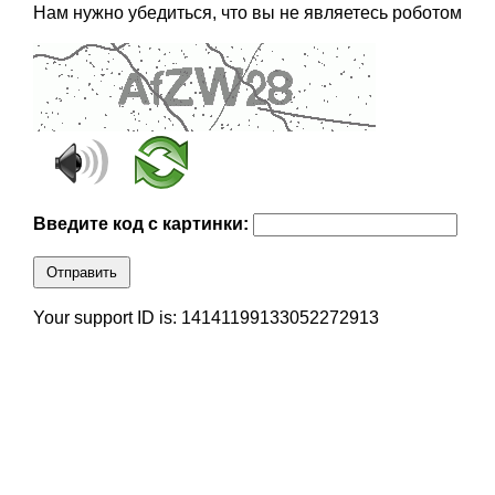
Нам нужно убедиться, что вы не являетесь роботом
Введите код с картинки:
Отправить
Your support ID is: 14141199133052272913