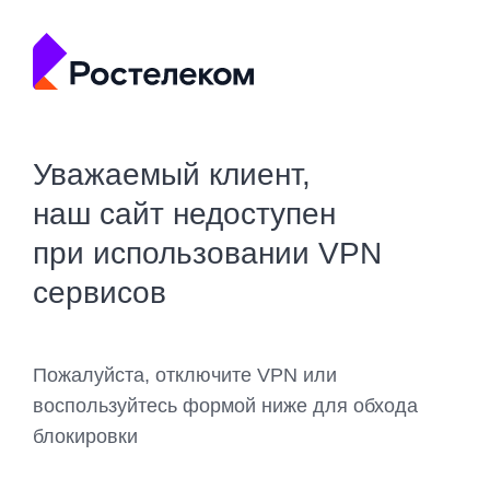
Уважаемый клиент,
наш сайт недоступен
при использовании VPN
сервисов
Пожалуйста, отключите VPN или
воспользуйтесь формой ниже для обхода
блокировки