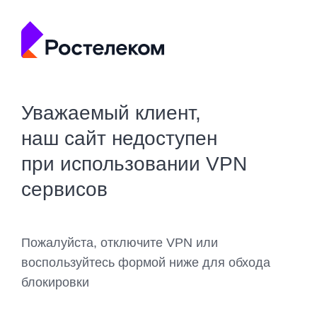
Уважаемый клиент,
наш сайт недоступен
при использовании VPN
сервисов
Пожалуйста, отключите VPN или
воспользуйтесь формой ниже для обхода
блокировки