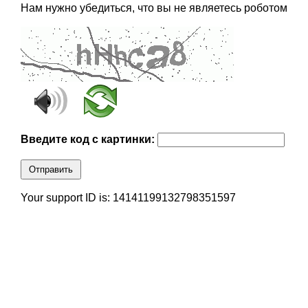
Нам нужно убедиться, что вы не являетесь роботом
Введите код с картинки:
Отправить
Your support ID is: 14141199132798351597