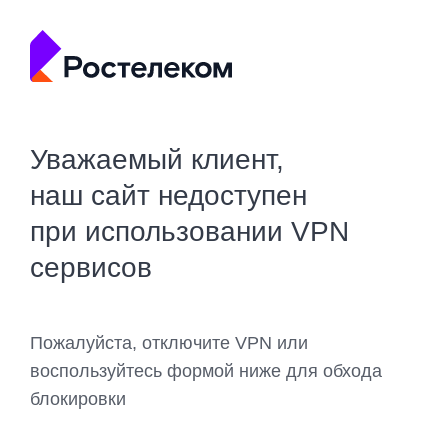
Уважаемый клиент,
наш сайт недоступен
при использовании VPN
сервисов
Пожалуйста, отключите VPN или
воспользуйтесь формой ниже для обхода
блокировки