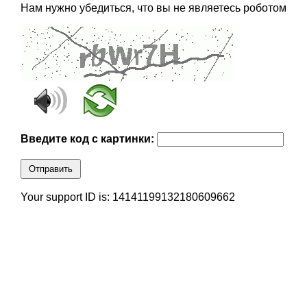
Нам нужно убедиться, что вы не являетесь роботом
Введите код с картинки:
Отправить
Your support ID is: 14141199132180609662