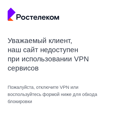
Уважаемый клиент,
наш сайт недоступен
при использовании VPN
сервисов
Пожалуйста, отключите VPN или
воспользуйтесь формой ниже для обхода
блокировки