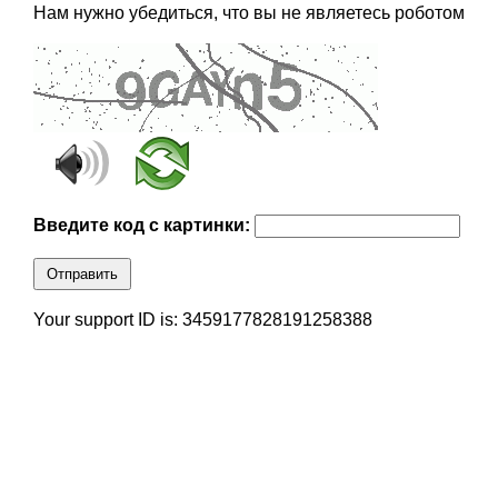
Нам нужно убедиться, что вы не являетесь роботом
Введите код с картинки:
Отправить
Your support ID is: 3459177828191258388