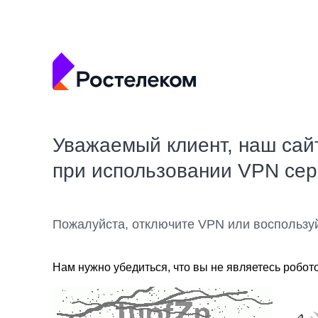
Уважаемый клиент, наш сай
при использовании VPN се
Пожалуйста, отключите VPN или воспользу
Нам нужно убедиться, что вы не являетесь робот