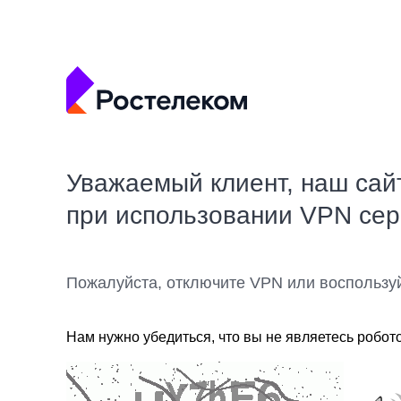
Уважаемый клиент, наш сай
при использовании VPN се
Пожалуйста, отключите VPN или воспользу
Нам нужно убедиться, что вы не являетесь робот