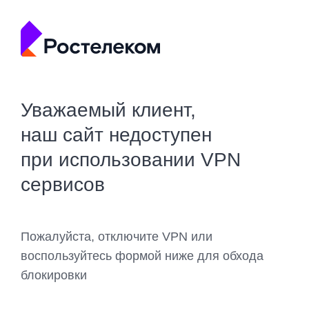
Уважаемый клиент,
наш сайт недоступен
при использовании VPN
сервисов
Пожалуйста, отключите VPN или
воспользуйтесь формой ниже для обхода
блокировки