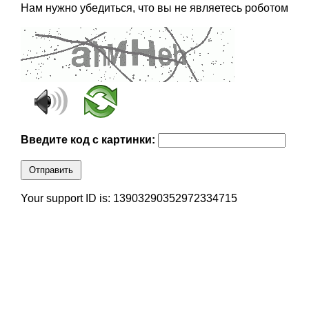
Нам нужно убедиться, что вы не являетесь роботом
Введите код с картинки:
Отправить
Your support ID is: 13903290352972334715