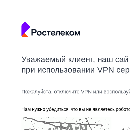
Уважаемый клиент, наш сай
при использовании VPN се
Пожалуйста, отключите VPN или воспользу
Нам нужно убедиться, что вы не являетесь робот