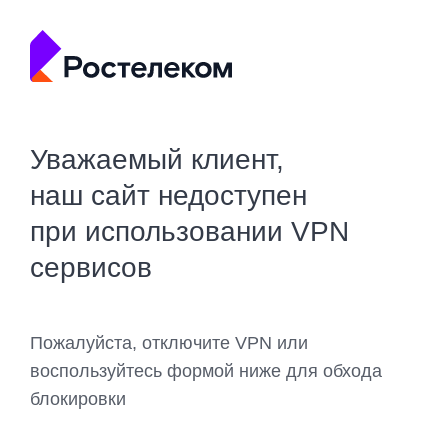
Уважаемый клиент,
наш сайт недоступен
при использовании VPN
сервисов
Пожалуйста, отключите VPN или
воспользуйтесь формой ниже для обхода
блокировки