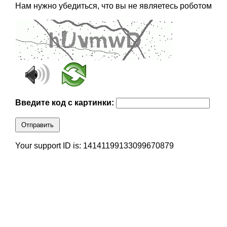
Нам нужно убедиться, что вы не являетесь роботом
Введите код с картинки:
Отправить
Your support ID is: 14141199133099670879