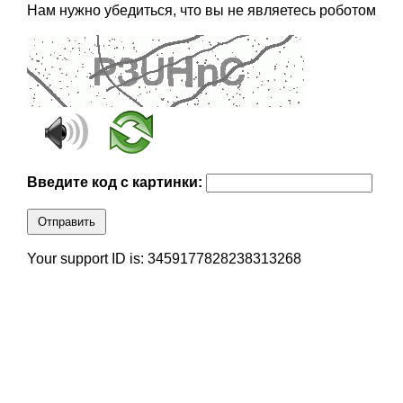
Нам нужно убедиться, что вы не являетесь роботом
Введите код с картинки:
Отправить
Your support ID is: 3459177828238313268