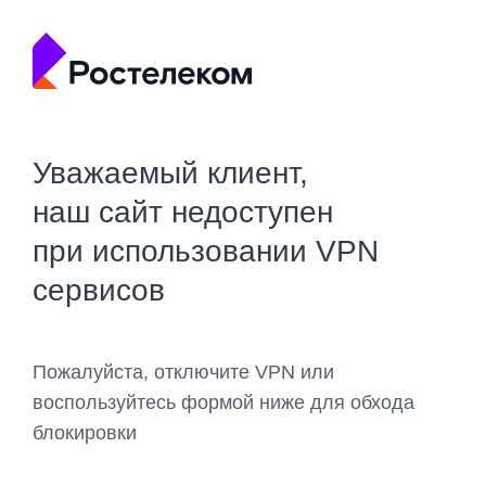
Уважаемый клиент,
наш сайт недоступен
при использовании VPN
сервисов
Пожалуйста, отключите VPN или
воспользуйтесь формой ниже для обхода
блокировки