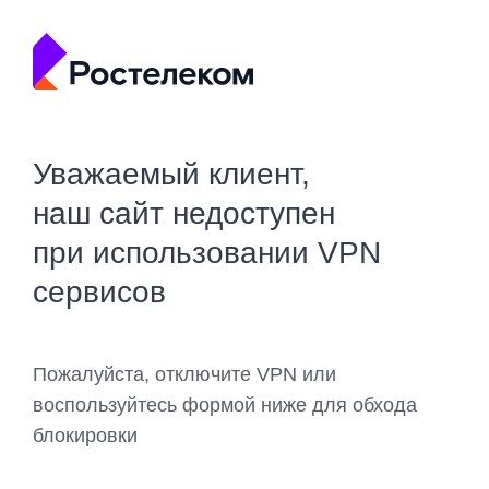
Уважаемый клиент,
наш сайт недоступен
при использовании VPN
сервисов
Пожалуйста, отключите VPN или
воспользуйтесь формой ниже для обхода
блокировки