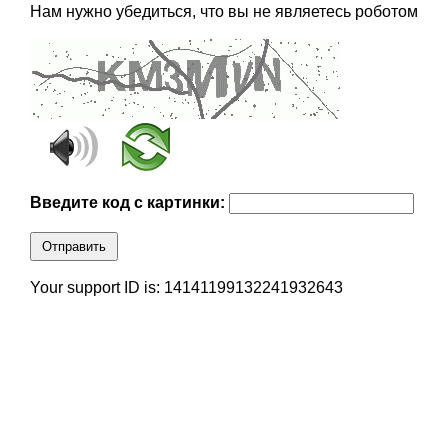
Нам нужно убедиться, что вы не являетесь роботом
Введите код с картинки:
Отправить
Your support ID is: 14141199132241932643