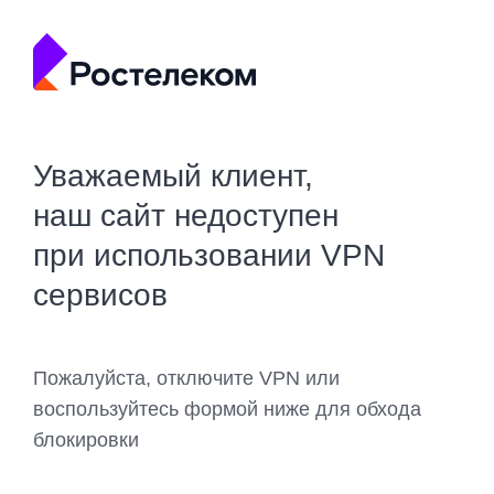
Уважаемый клиент,
наш сайт недоступен
при использовании VPN
сервисов
Пожалуйста, отключите VPN или
воспользуйтесь формой ниже для обхода
блокировки