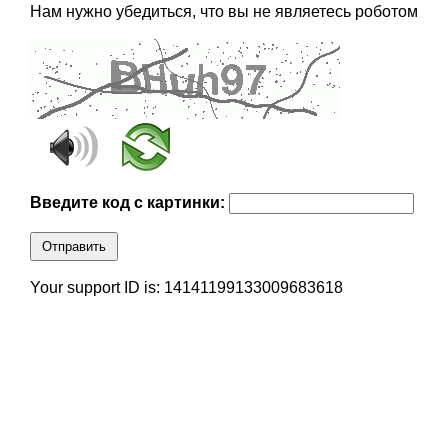
Нам нужно убедиться, что вы не являетесь роботом
Введите код с картинки:
Отправить
Your support ID is: 14141199133009683618