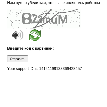
Нам нужно убедиться, что вы не являетесь роботом
Введите код с картинки:
Отправить
Your support ID is: 14141199133369428457