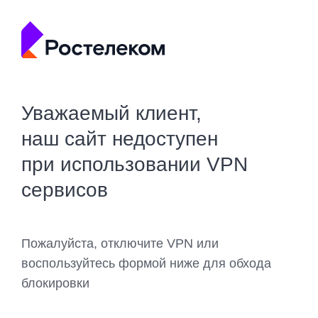
Уважаемый клиент,
наш сайт недоступен
при использовании VPN
сервисов
Пожалуйста, отключите VPN или
воспользуйтесь формой ниже для обхода
блокировки