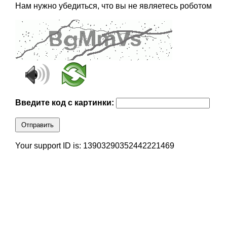
Нам нужно убедиться, что вы не являетесь роботом
Введите код с картинки:
Отправить
Your support ID is: 13903290352442221469