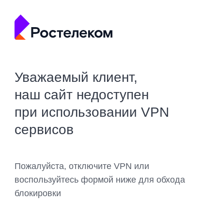
Уважаемый клиент,
наш сайт недоступен
при использовании VPN
сервисов
Пожалуйста, отключите VPN или
воспользуйтесь формой ниже для обхода
блокировки