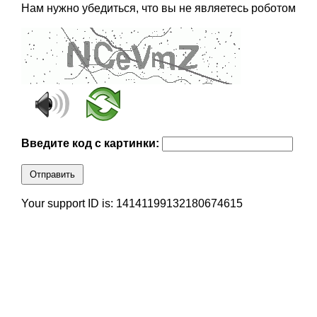
Нам нужно убедиться, что вы не являетесь роботом
Введите код с картинки:
Отправить
Your support ID is: 14141199132180674615