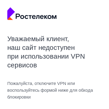
Уважаемый клиент,
наш сайт недоступен
при использовании VPN
сервисов
Пожалуйста, отключите VPN или
воспользуйтесь формой ниже для обхода
блокировки