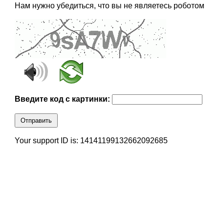
Нам нужно убедиться, что вы не являетесь роботом
Введите код с картинки:
Отправить
Your support ID is: 14141199132662092685