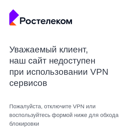
Уважаемый клиент,
наш сайт недоступен
при использовании VPN
сервисов
Пожалуйста, отключите VPN или
воспользуйтесь формой ниже для обхода
блокировки