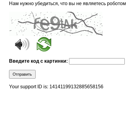
Нам нужно убедиться, что вы не являетесь роботом
Введите код с картинки:
Отправить
Your support ID is: 14141199132885658156