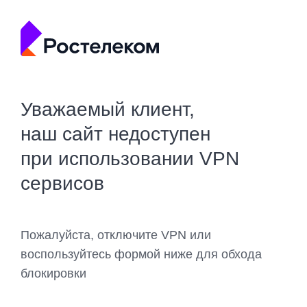
Уважаемый клиент,
наш сайт недоступен
при использовании VPN
сервисов
Пожалуйста, отключите VPN или
воспользуйтесь формой ниже для обхода
блокировки