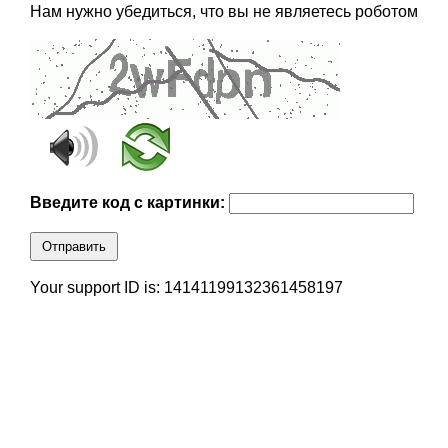
Нам нужно убедиться, что вы не являетесь роботом
Введите код с картинки:
Отправить
Your support ID is: 14141199132361458197