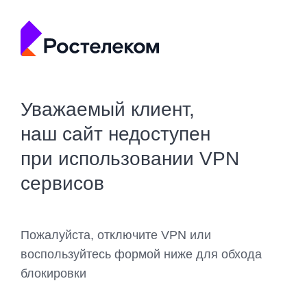
Уважаемый клиент,
наш сайт недоступен
при использовании VPN
сервисов
Пожалуйста, отключите VPN или
воспользуйтесь формой ниже для обхода
блокировки