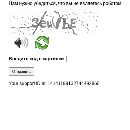
Нам нужно убедиться, что вы не являетесь роботом
Введите код с картинки:
Отправить
Your support ID is: 14141199132744492860