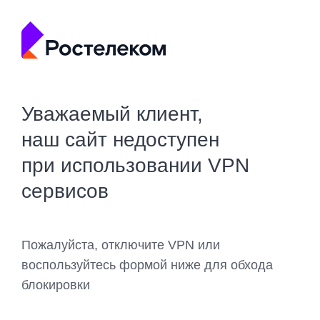
Уважаемый клиент,
наш сайт недоступен
при использовании VPN
сервисов
Пожалуйста, отключите VPN или
воспользуйтесь формой ниже для обхода
блокировки