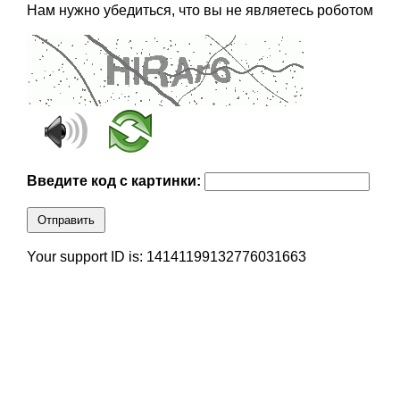
Нам нужно убедиться, что вы не являетесь роботом
Введите код с картинки:
Отправить
Your support ID is: 14141199132776031663