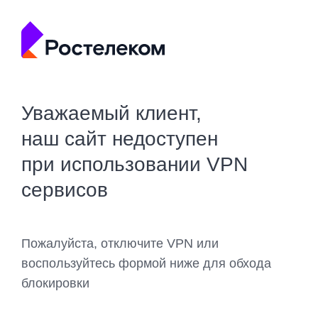
Уважаемый клиент,
наш сайт недоступен
при использовании VPN
сервисов
Пожалуйста, отключите VPN или
воспользуйтесь формой ниже для обхода
блокировки