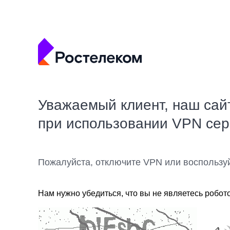
Уважаемый клиент, наш сай
при использовании VPN се
Пожалуйста, отключите VPN или воспользу
Нам нужно убедиться, что вы не являетесь робот