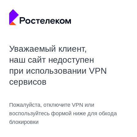
Уважаемый клиент,
наш сайт недоступен
при использовании VPN
сервисов
Пожалуйста, отключите VPN или
воспользуйтесь формой ниже для обхода
блокировки