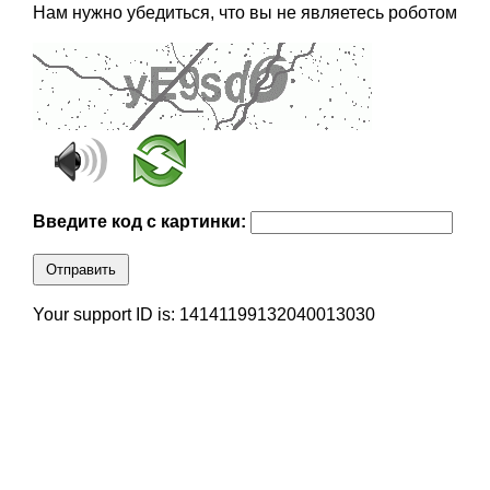
Нам нужно убедиться, что вы не являетесь роботом
Введите код с картинки:
Отправить
Your support ID is: 14141199132040013030