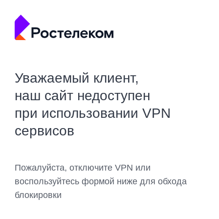
Уважаемый клиент,
наш сайт недоступен
при использовании VPN
сервисов
Пожалуйста, отключите VPN или
воспользуйтесь формой ниже для обхода
блокировки