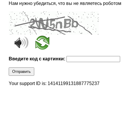
Нам нужно убедиться, что вы не являетесь роботом
Введите код с картинки:
Отправить
Your support ID is: 14141199131887775237