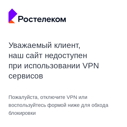
Уважаемый клиент,
наш сайт недоступен
при использовании VPN
сервисов
Пожалуйста, отключите VPN или
воспользуйтесь формой ниже для обхода
блокировки