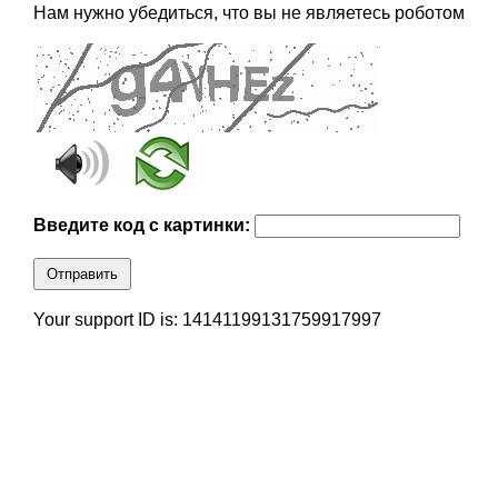
Нам нужно убедиться, что вы не являетесь роботом
Введите код с картинки:
Отправить
Your support ID is: 14141199131759917997