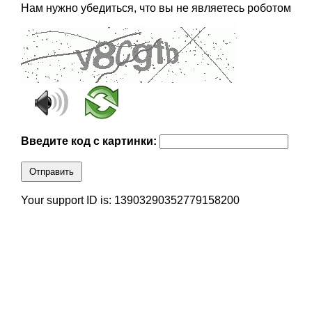
Нам нужно убедиться, что вы не являетесь роботом
Введите код с картинки:
Отправить
Your support ID is: 13903290352779158200