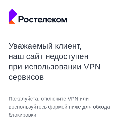
Уважаемый клиент,
наш сайт недоступен
при использовании VPN
сервисов
Пожалуйста, отключите VPN или
воспользуйтесь формой ниже для обхода
блокировки