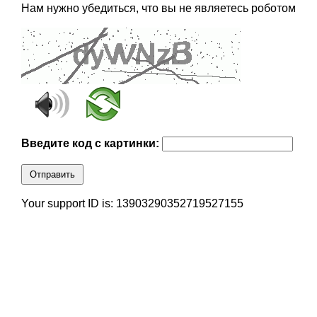
Нам нужно убедиться, что вы не являетесь роботом
Введите код с картинки:
Отправить
Your support ID is: 13903290352719527155