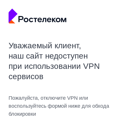
Уважаемый клиент,
наш сайт недоступен
при использовании VPN
сервисов
Пожалуйста, отключите VPN или
воспользуйтесь формой ниже для обхода
блокировки