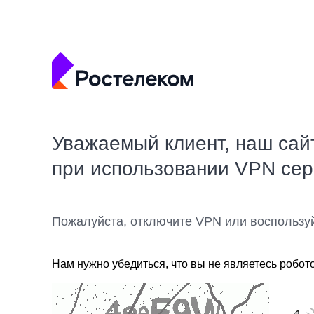
Уважаемый клиент, наш сай
при использовании VPN се
Пожалуйста, отключите VPN или воспользу
Нам нужно убедиться, что вы не являетесь робот