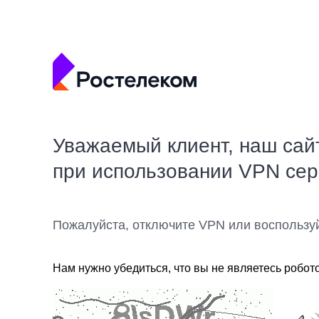
Уважаемый клиент, наш сай
при использовании VPN се
Пожалуйста, отключите VPN или воспользу
Нам нужно убедиться, что вы не являетесь робот