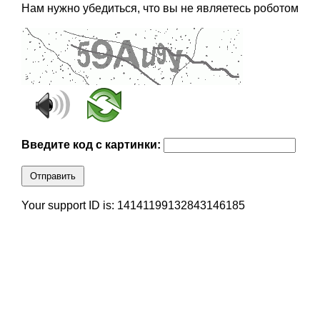
Нам нужно убедиться, что вы не являетесь роботом
Введите код с картинки:
Отправить
Your support ID is: 14141199132843146185