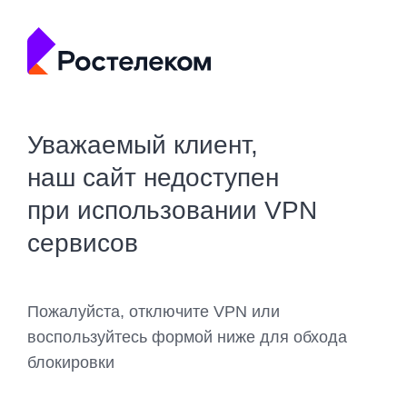
Уважаемый клиент,
наш сайт недоступен
при использовании VPN
сервисов
Пожалуйста, отключите VPN или
воспользуйтесь формой ниже для обхода
блокировки