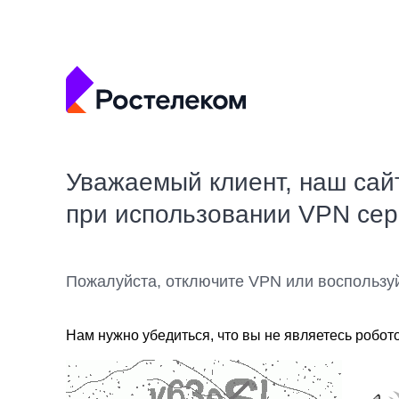
Уважаемый клиент, наш сай
при использовании VPN се
Пожалуйста, отключите VPN или воспользу
Нам нужно убедиться, что вы не являетесь робот