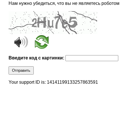
Нам нужно убедиться, что вы не являетесь роботом
Введите код с картинки:
Отправить
Your support ID is: 14141199133257863591