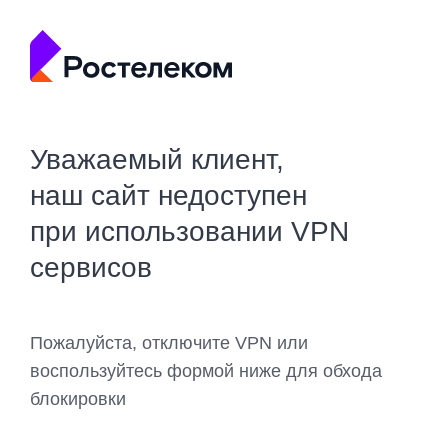
Уважаемый клиент,
наш сайт недоступен
при использовании VPN
сервисов
Пожалуйста, отключите VPN или
воспользуйтесь формой ниже для обхода
блокировки