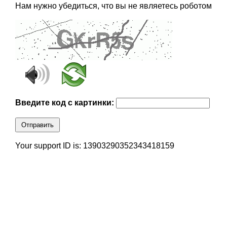
Нам нужно убедиться, что вы не являетесь роботом
Введите код с картинки:
Отправить
Your support ID is: 13903290352343418159