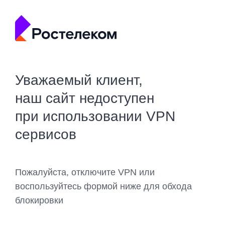
Уважаемый клиент,
наш сайт недоступен
при использовании VPN
сервисов
Пожалуйста, отключите VPN или
воспользуйтесь формой ниже для обхода
блокировки