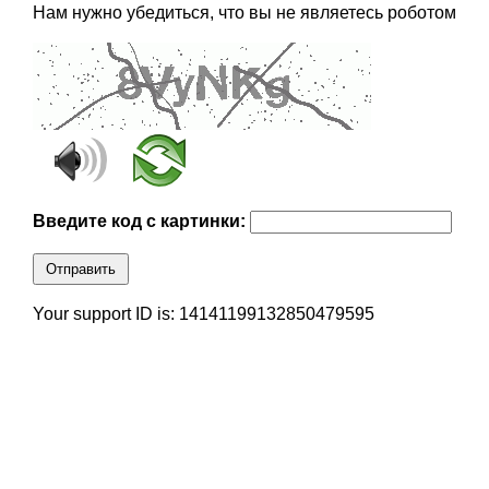
Нам нужно убедиться, что вы не являетесь роботом
Введите код с картинки:
Отправить
Your support ID is: 14141199132850479595