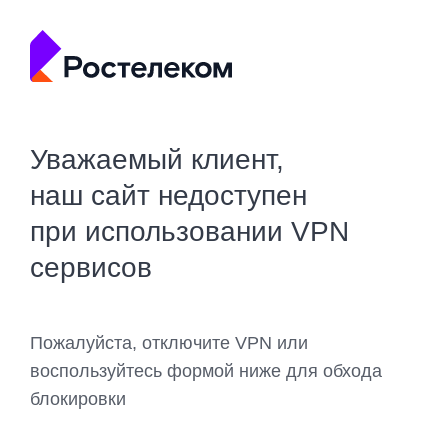
Уважаемый клиент,
наш сайт недоступен
при использовании VPN
сервисов
Пожалуйста, отключите VPN или
воспользуйтесь формой ниже для обхода
блокировки