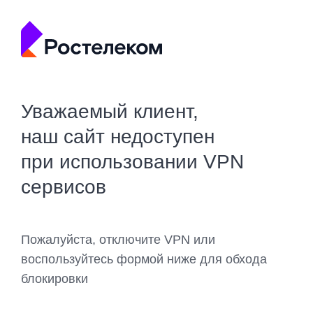
Уважаемый клиент,
наш сайт недоступен
при использовании VPN
сервисов
Пожалуйста, отключите VPN или
воспользуйтесь формой ниже для обхода
блокировки