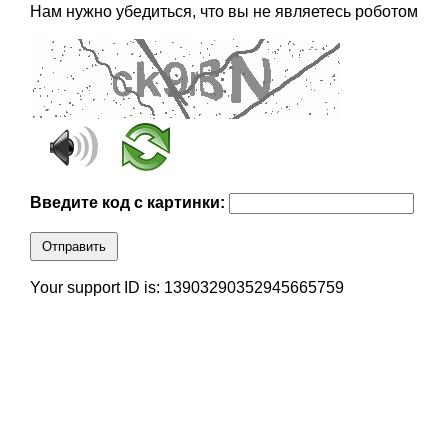
Нам нужно убедиться, что вы не являетесь роботом
Введите код с картинки:
Отправить
Your support ID is: 13903290352945665759