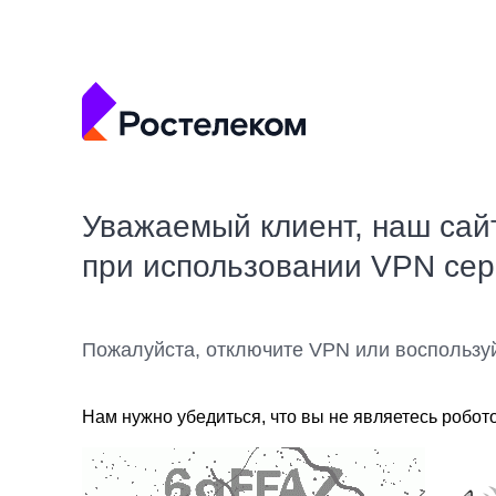
Уважаемый клиент, наш сай
при использовании VPN се
Пожалуйста, отключите VPN или воспользу
Нам нужно убедиться, что вы не являетесь робот