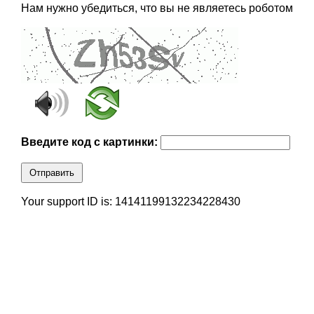
Нам нужно убедиться, что вы не являетесь роботом
Введите код с картинки:
Отправить
Your support ID is: 14141199132234228430