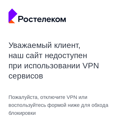
Уважаемый клиент,
наш сайт недоступен
при использовании VPN
сервисов
Пожалуйста, отключите VPN или
воспользуйтесь формой ниже для обхода
блокировки