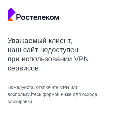
Уважаемый клиент,
наш сайт недоступен
при использовании VPN
сервисов
Пожалуйста, отключите VPN или
воспользуйтесь формой ниже для обхода
блокировки