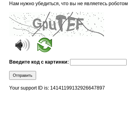
Нам нужно убедиться, что вы не являетесь роботом
Введите код с картинки:
Отправить
Your support ID is: 14141199132926647897