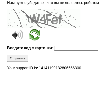
Нам нужно убедиться, что вы не являетесь роботом
Введите код с картинки:
Отправить
Your support ID is: 14141199132806666300