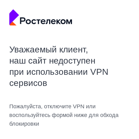
Уважаемый клиент,
наш сайт недоступен
при использовании VPN
сервисов
Пожалуйста, отключите VPN или
воспользуйтесь формой ниже для обхода
блокировки